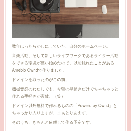
数年ほったらかしにしていた、自分のホームページ。
音楽活動、そして新しいライフワークであるライター活動
をできる環境が整い始めたので、以前触れたことがある
Ameblo Owndで作りました。
ドメインを取ったのがこの前。
機械音痴のわたしでも、今朝の早起きだけでちゃちゃっと
作れる手軽さが素敵。（笑）
ドメイン以外無料で作れるものの「Powerd by Ownd」と
ちゃっかり入りますが、まぁとりあえず。
そのうち、きちんと依頼して作る予定です。