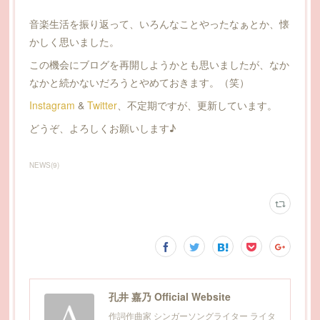
音楽生活を振り返って、いろんなことやったなぁとか、懐
かしく思いました。
この機会にブログを再開しようかとも思いましたが、なか
なかと続かないだろうとやめておきます。（笑）
Instagram
&
Twitter
、不定期ですが、更新しています。
どうぞ、よろしくお願いします♪
NEWS
(
9
)
孔井 嘉乃 Official Website
作詞作曲家 シンガーソングライター ライタ